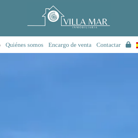
o
Quiénes somos
Encargo de venta
Contactar