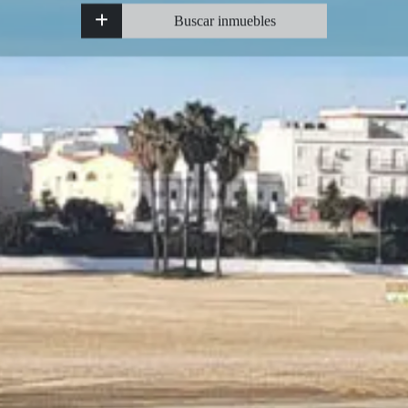
Buscar inmuebles