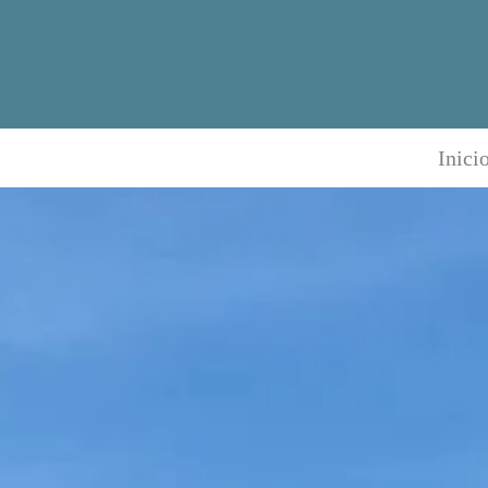
Inici