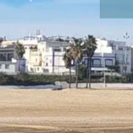
Previous