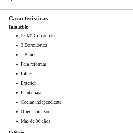
Características
Inmueble
2
67 M
Construidos
3 Dormitorios
1 Baños
Para reformar
Libre
Exterior
Planta baja
Cocina independiente
Orientación sur
Más de 30 años
Edificio