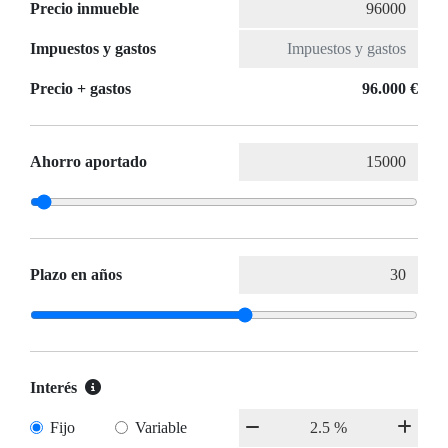
Precio inmueble
Impuestos y gastos
Precio + gastos
96.000 €
Ahorro aportado
Plazo en años
Interés
Fijo
Variable