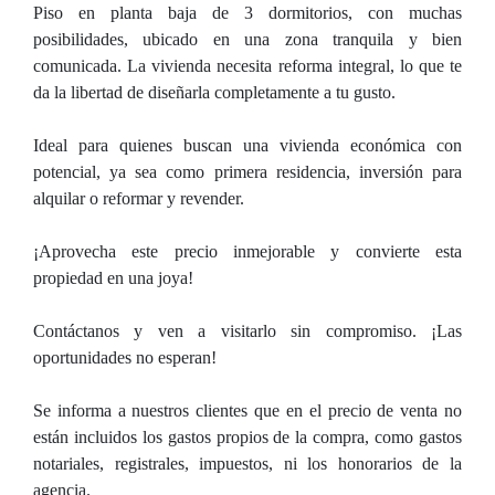
Piso en planta baja de 3 dormitorios, con muchas
posibilidades, ubicado en una zona tranquila y bien
comunicada. La vivienda necesita reforma integral, lo que te
da la libertad de diseñarla completamente a tu gusto.
Ideal para quienes buscan una vivienda económica con
potencial, ya sea como primera residencia, inversión para
alquilar o reformar y revender.
¡Aprovecha este precio inmejorable y convierte esta
propiedad en una joya!
Contáctanos y ven a visitarlo sin compromiso. ¡Las
oportunidades no esperan!
Se informa a nuestros clientes que en el precio de venta no
están incluidos los gastos propios de la compra, como gastos
notariales, registrales, impuestos, ni los honorarios de la
agencia.