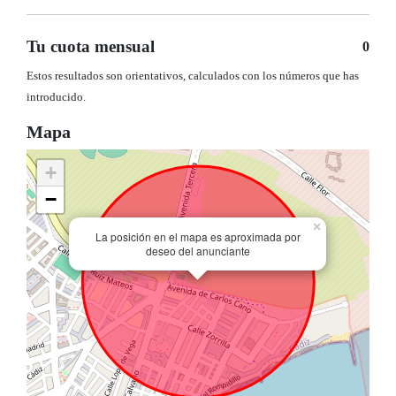
Tu cuota mensual
0
Estos resultados son orientativos, calculados con los números que has
introducido.
Mapa
+
−
×
La posición en el mapa es aproximada por
deseo del anunciante