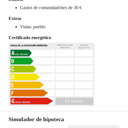
Gastos de comunidad/mes de 30 €
Extras
Vistas: pueblo
Certificado energético
En trámite
Simulador de hipoteca