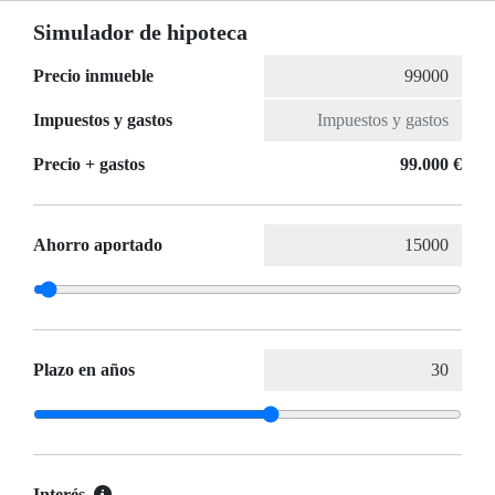
Simulador de hipoteca
Precio inmueble
Impuestos y gastos
Precio + gastos
99.000 €
Ahorro aportado
Plazo en años
Interés