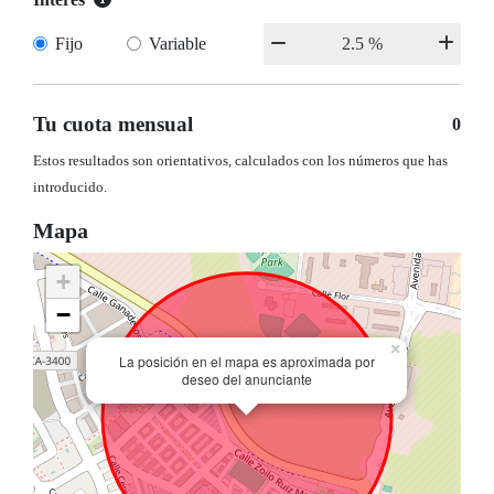
Fijo
Variable
Tu cuota mensual
0
Estos resultados son orientativos, calculados con los números que has
introducido.
Mapa
+
−
×
La posición en el mapa es aproximada por
deseo del anunciante