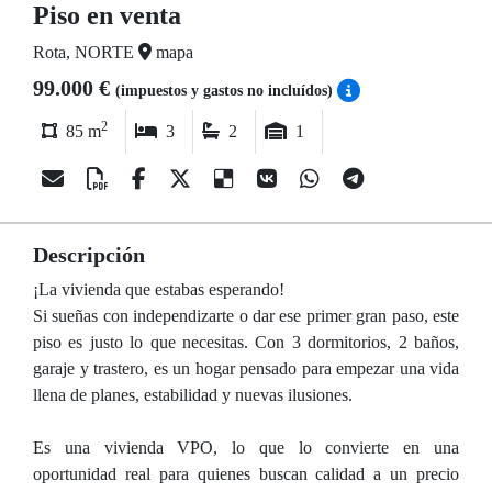
Piso en venta
Rota, NORTE
mapa
99.000 €
(impuestos y gastos no incluídos)
2
85 m
3
2
1
Descripción
¡La vivienda que estabas esperando!
Si sueñas con independizarte o dar ese primer gran paso, este
piso es justo lo que necesitas. Con 3 dormitorios, 2 baños,
garaje y trastero, es un hogar pensado para empezar una vida
llena de planes, estabilidad y nuevas ilusiones.
Es una vivienda VPO, lo que lo convierte en una
oportunidad real para quienes buscan calidad a un precio