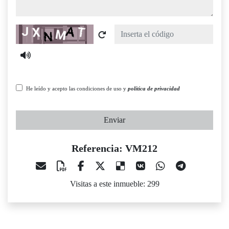
Captcha
He leído y acepto las condiciones de uso y
política de privacidad
Enviar
Referencia: VM212
Visitas a este inmueble: 299