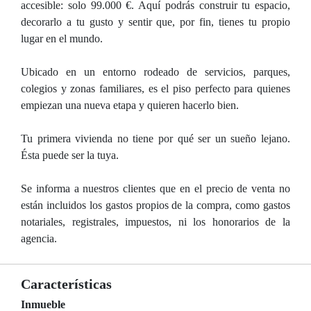
accesible: solo 99.000 €. Aquí podrás construir tu espacio,
decorarlo a tu gusto y sentir que, por fin, tienes tu propio
lugar en el mundo.
Ubicado en un entorno rodeado de servicios, parques,
colegios y zonas familiares, es el piso perfecto para quienes
empiezan una nueva etapa y quieren hacerlo bien.
Tu primera vivienda no tiene por qué ser un sueño lejano.
Ésta puede ser la tuya.
Se informa a nuestros clientes que en el precio de venta no
están incluidos los gastos propios de la compra, como gastos
notariales, registrales, impuestos, ni los honorarios de la
agencia.
Características
Inmueble