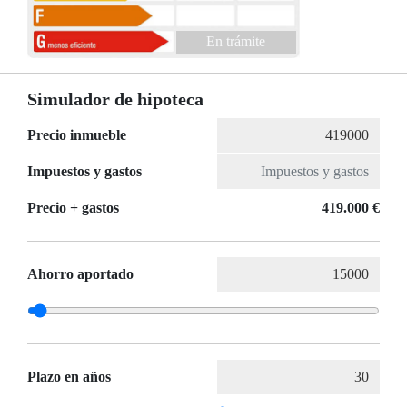
En trámite
Simulador de hipoteca
Precio inmueble
Impuestos y gastos
Precio + gastos
419.000 €
Ahorro aportado
Plazo en años