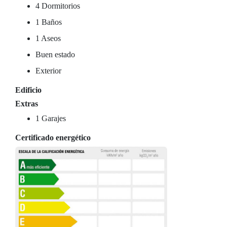
4 Dormitorios
1 Baños
1 Aseos
Buen estado
Exterior
Edificio
Extras
1 Garajes
Certificado energético