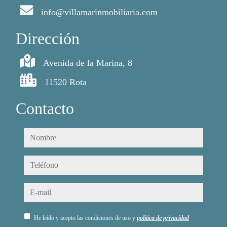
info@villamarinmobiliaria.com
Dirección
Avenida de la Marina, 8
11520 Rota
Contacto
nombre
teléfono
e-mail
He leído y acepto las condiciones de uso y
política de privacidad