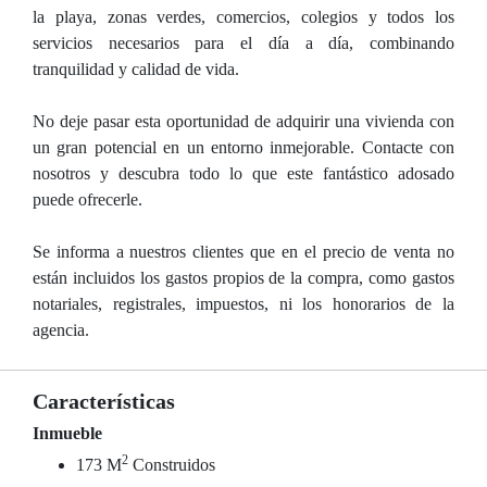
la playa, zonas verdes, comercios, colegios y todos los
servicios necesarios para el día a día, combinando
tranquilidad y calidad de vida.
No deje pasar esta oportunidad de adquirir una vivienda con
un gran potencial en un entorno inmejorable. Contacte con
nosotros y descubra todo lo que este fantástico adosado
puede ofrecerle.
Se informa a nuestros clientes que en el precio de venta no
están incluidos los gastos propios de la compra, como gastos
notariales, registrales, impuestos, ni los honorarios de la
agencia.
Características
Inmueble
2
173 M
Construidos