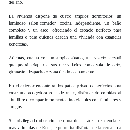
del año.
La vivienda dispone de cuatro amplios dormitorios, un
luminoso salón-comedor, cocina independiente, un baño
completo y un aseo, ofreciendo el espacio perfecto para
familias o para quienes desean una vivienda con estancias
generosas.
Además, cuenta con un amplio sótano, un espacio versátil
que podrá adaptar a sus necesidades como sala de ocio,
gimnasio, despacho o zona de almacenamiento.
En el exterior encontrará dos patios privados, perfectos para
crear una acogedora zona de relax, disfrutar de comidas al
aire libre o compartir momentos inolvidables con familiares y
amigos.
Su privilegiada ubicación, en una de las áreas residenciales
más valoradas de Rota, le permitirá disfrutar de la cercanía a