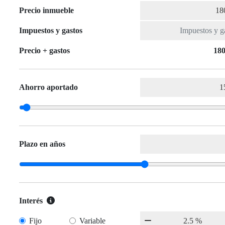
Precio inmueble
Impuestos y gastos
Precio + gastos
180
Ahorro aportado
Plazo en años
Interés
Fijo
Variable