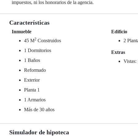
impuestos, ni los honorarios de la agencia.
Características
Inmueble
Edificio
2
45 M
Construidos
2 Plant
1 Dormitorios
Extras
1 Baños
Vistas:
Reformado
Exterior
Planta 1
1 Armarios
Más de 30 años
Simulador de hipoteca