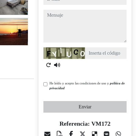
mensaje
Captcha
He leído y acepto las condiciones de uso y
política de
privacidad
Enviar
Referencia: VM172