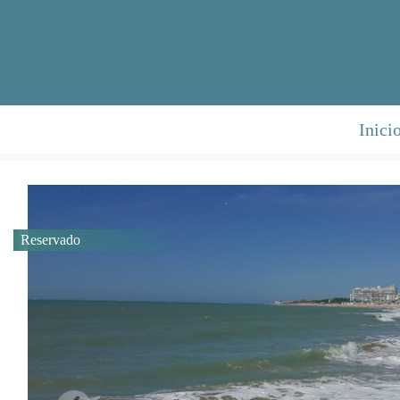
Inici
Reservado