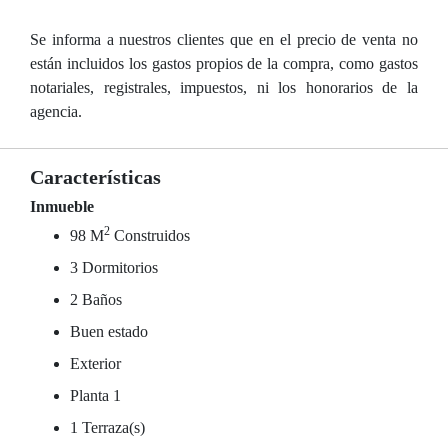
Se informa a nuestros clientes que en el precio de venta no
están incluidos los gastos propios de la compra, como gastos
notariales, registrales, impuestos, ni los honorarios de la
agencia.
Características
Inmueble
2
98 M
Construidos
3 Dormitorios
2 Baños
Buen estado
Exterior
Planta 1
1 Terraza(s)