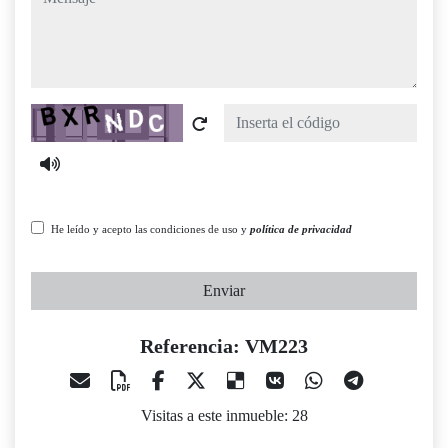
Captcha
He leído y acepto las condiciones de uso y
política de privacidad
Enviar
Referencia: VM223
Visitas a este inmueble: 28