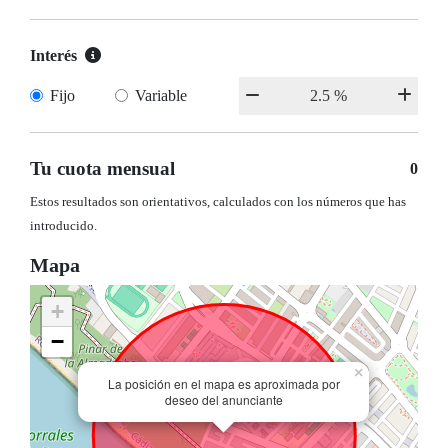
Interés
Fijo
Variable
Tu cuota mensual
0
Estos resultados son orientativos, calculados con los números que has
introducido.
Mapa
+
−
×
La posición en el mapa es aproximada por
deseo del anunciante