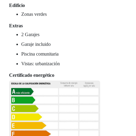
Edificio
Zonas verdes
Extras
2 Garajes
Garaje incluido
Piscina comunitaria
Vistas: urbanización
Certificado energético