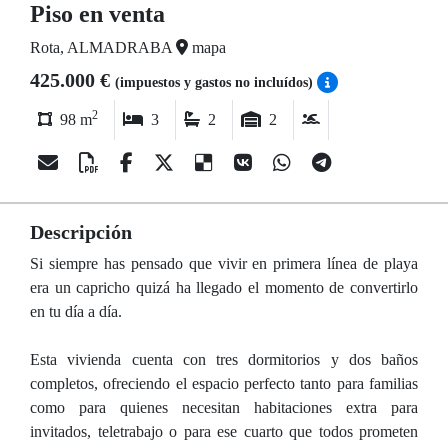
Piso en venta
Rota, ALMADRABA
mapa
425.000 €
(impuestos y gastos no incluídos)
2
98 m
3
2
2
Descripción
Si siempre has pensado que vivir en primera línea de playa
era un capricho quizá ha llegado el momento de convertirlo
en tu día a día.
Esta vivienda cuenta con tres dormitorios y dos baños
completos, ofreciendo el espacio perfecto tanto para familias
como para quienes necesitan habitaciones extra para
invitados, teletrabajo o para ese cuarto que todos prometen