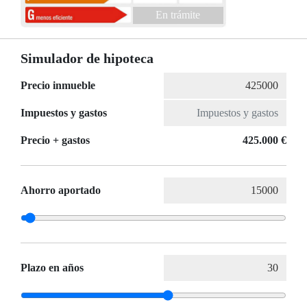
En trámite
Simulador de hipoteca
Precio inmueble
Impuestos y gastos
Precio + gastos
425.000 €
Ahorro aportado
Plazo en años