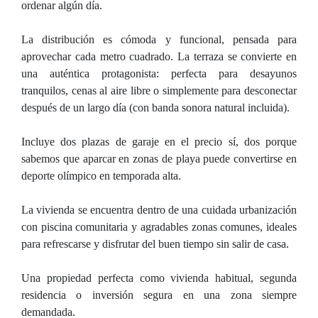
ordenar algún día.
La distribución es cómoda y funcional, pensada para
aprovechar cada metro cuadrado. La terraza se convierte en
una auténtica protagonista: perfecta para desayunos
tranquilos, cenas al aire libre o simplemente para desconectar
después de un largo día (con banda sonora natural incluida).
Incluye dos plazas de garaje en el precio sí, dos porque
sabemos que aparcar en zonas de playa puede convertirse en
deporte olímpico en temporada alta.
La vivienda se encuentra dentro de una cuidada urbanización
con piscina comunitaria y agradables zonas comunes, ideales
para refrescarse y disfrutar del buen tiempo sin salir de casa.
Una propiedad perfecta como vivienda habitual, segunda
residencia o inversión segura en una zona siempre
demandada.